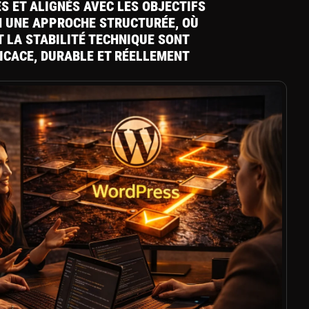
 ET ALIGNÉS AVEC LES OBJECTIFS
N UNE APPROCHE STRUCTURÉE, OÙ
T LA STABILITÉ TECHNIQUE SONT
ICACE, DURABLE ET RÉELLEMENT