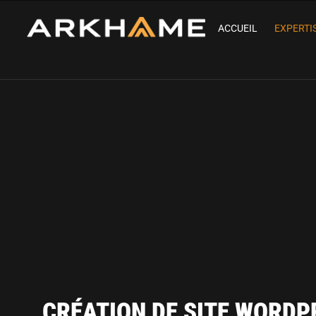
ACCUEIL
EXPERTI
CRÉATION DE SITE WORDP