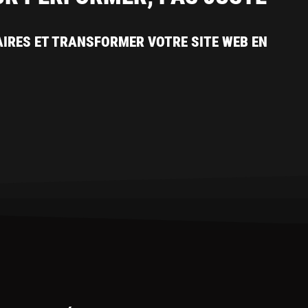
AIRES ET TRANSFORMER VOTRE SITE WEB EN