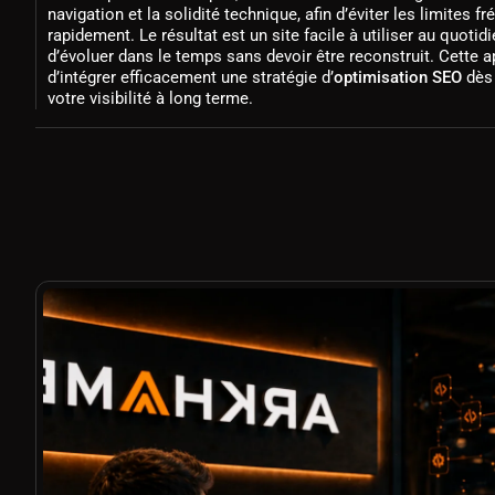
navigation et la solidité technique, afin d’éviter les limites 
rapidement. Le résultat est un site facile à utiliser au quotid
d’évoluer dans le temps sans devoir être reconstruit. Cette
d’intégrer efficacement une stratégie d’
optimisation SEO
dès 
votre visibilité à long terme.