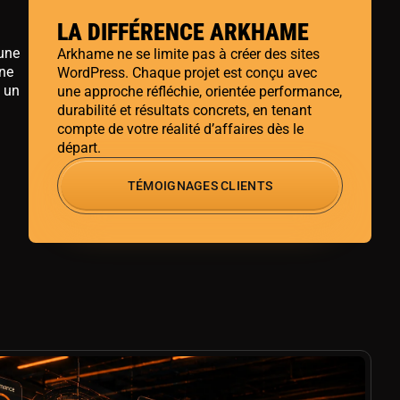
LA DIFFÉRENCE ARKHAME
 une
Arkhame ne se limite pas à créer des sites
une
WordPress. Chaque projet est conçu avec
e un
une approche réfléchie, orientée performance,
durabilité et résultats concrets, en tenant
compte de votre réalité d’affaires dès le
départ.
TÉMOIGNAGES CLIENTS