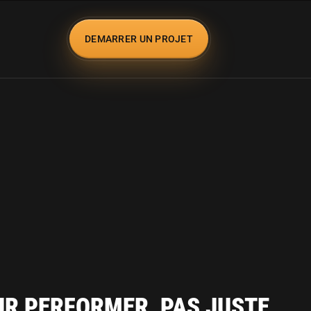
DEMARRER UN PROJET
UR PERFORMER, PAS JUSTE