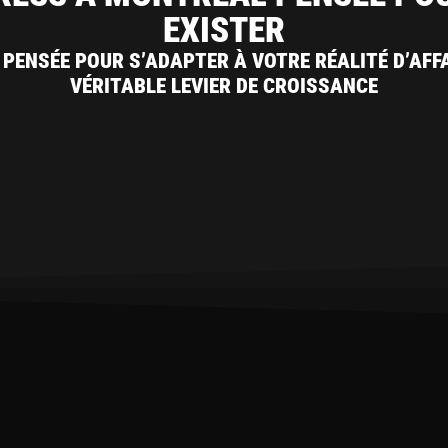
EXISTER
 PENSÉE POUR S’ADAPTER À VOTRE RÉALITÉ D’AFF
VÉRITABLE LEVIER DE CROISSANCE