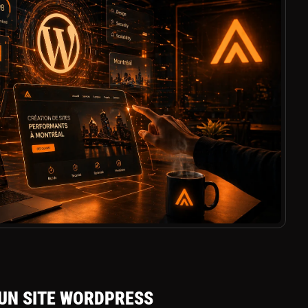
’UN SITE WORDPRESS