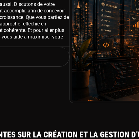
 aussi. Discutons de votre
ent accomplir, afin de concevoir
 croissance. Que vous partiez de
 approche réfléchie en
t cohérente. Et pour aller plus
t vous aide à maximiser votre
TES SUR LA CRÉATION ET LA GESTION D