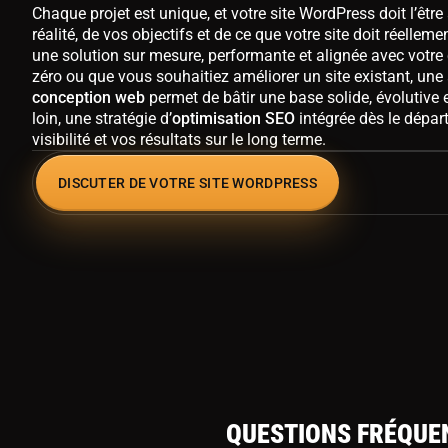
Chaque projet est unique, et votre site WordPress doit l’être
réalité, de vos objectifs et de ce que votre site doit réellem
une solution sur mesure, performante et alignée avec votre
zéro ou que vous souhaitiez améliorer un site existant, une
conception web
permet de bâtir une base solide, évolutive e
loin, une stratégie d’
optimisation SEO
intégrée dès le dépar
visibilité et vos résultats sur le long terme.
DISCUTER DE VOTRE SITE WORDPRESS
QUESTIONS FRÉQUEN