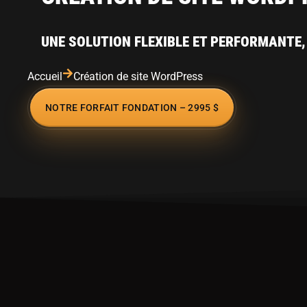
UNE SOLUTION FLEXIBLE ET PERFORMANTE,
Accueil
Création de site WordPress
NOTRE FORFAIT FONDATION – 2995 $