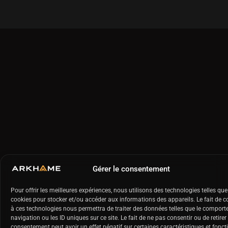
Gérer le consentement
Pour offrir les meilleures expériences, nous utilisons des technologies telles que
cookies pour stocker et/ou accéder aux informations des appareils. Le fait de c
à ces technologies nous permettra de traiter des données telles que le compor
navigation ou les ID uniques sur ce site. Le fait de ne pas consentir ou de retirer
consentement peut avoir un effet négatif sur certaines caractéristiques et fonct