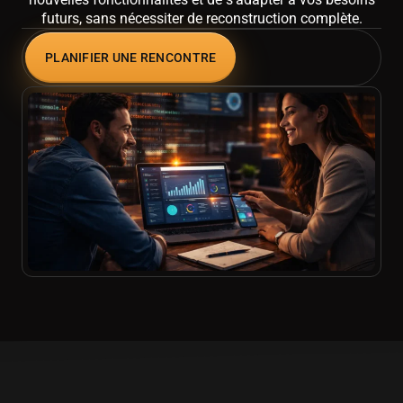
futurs, sans nécessiter de reconstruction complète.
PLANIFIER UNE RENCONTRE