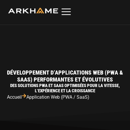
DÉVELOPPEMENT D’APPLICATIONS WEB (PWA &
SAAS) PERFORMANTES ET ÉVOLUTIVES
DES SOLUTIONS PWA ET SAAS OPTIMISÉES POUR LA VITESSE,
L’EXPÉRIENCE ET LA CROISSANCE
Accueil
Application Web (PWA / SaaS)