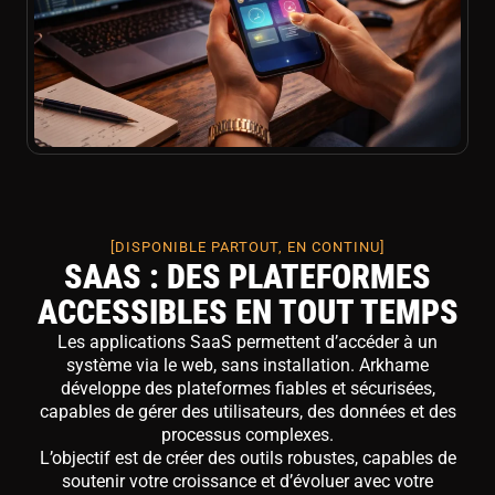
[DISPONIBLE PARTOUT, EN CONTINU]
SAAS : DES PLATEFORMES
ACCESSIBLES EN TOUT TEMPS
Les applications SaaS permettent d’accéder à un
système via le web, sans installation. Arkhame
développe des plateformes fiables et sécurisées,
capables de gérer des utilisateurs, des données et des
processus complexes.
L’objectif est de créer des outils robustes, capables de
soutenir votre croissance et d’évoluer avec votre