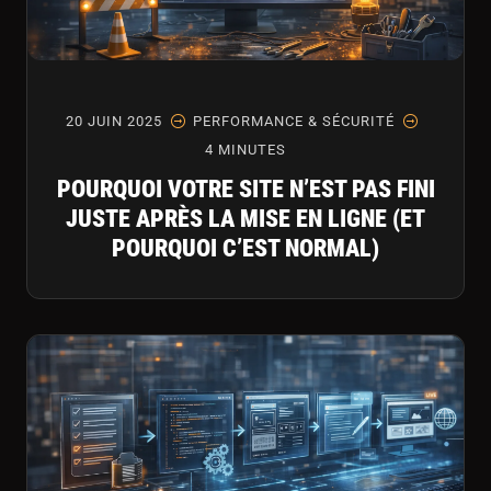
20 JUIN 2025
PERFORMANCE & SÉCURITÉ
4 MINUTES
POURQUOI VOTRE SITE N’EST PAS FINI
JUSTE APRÈS LA MISE EN LIGNE (ET
POURQUOI C’EST NORMAL)