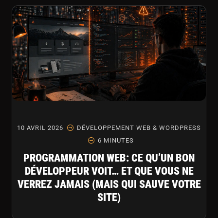
10 AVRIL 2026
DÉVELOPPEMENT WEB & WORDPRESS
6 MINUTES
PROGRAMMATION WEB: CE QU’UN BON
DÉVELOPPEUR VOIT… ET QUE VOUS NE
VERREZ JAMAIS (MAIS QUI SAUVE VOTRE
SITE)