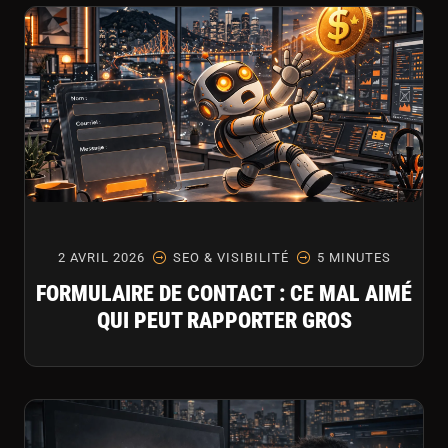
2 AVRIL 2026
SEO & VISIBILITÉ
5 MINUTES
FORMULAIRE DE CONTACT : CE MAL AIMÉ
QUI PEUT RAPPORTER GROS