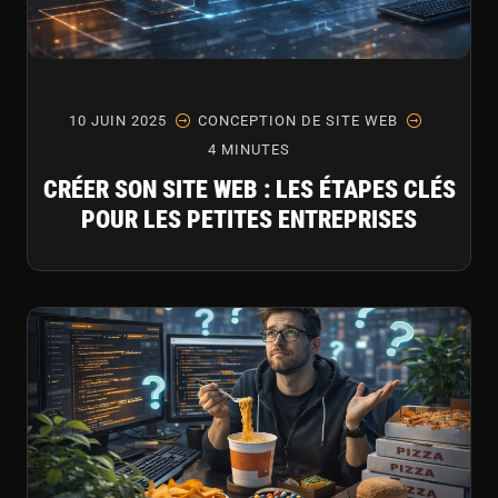
10 JUIN 2025
CONCEPTION DE SITE WEB
4 MINUTES
CRÉER SON SITE WEB : LES ÉTAPES CLÉS
POUR LES PETITES ENTREPRISES