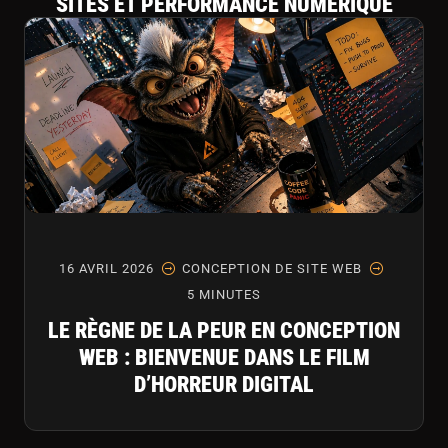
SITES ET PERFORMANCE NUMÉRIQUE
16 AVRIL 2026
CONCEPTION DE SITE WEB
5 MINUTES
LE RÈGNE DE LA PEUR EN CONCEPTION
WEB : BIENVENUE DANS LE FILM
D’HORREUR DIGITAL