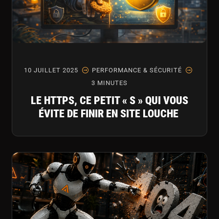
10 JUILLET 2025
PERFORMANCE & SÉCURITÉ
3 MINUTES
LE HTTPS, CE PETIT « S » QUI VOUS
ÉVITE DE FINIR EN SITE LOUCHE