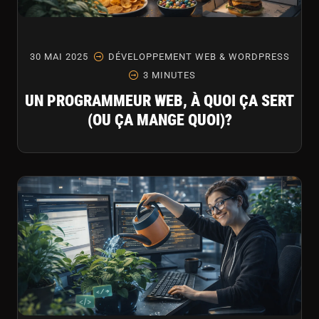
30 MAI 2025
DÉVELOPPEMENT WEB & WORDPRESS
3 MINUTES
UN PROGRAMMEUR WEB, À QUOI ÇA SERT
(OU ÇA MANGE QUOI)?