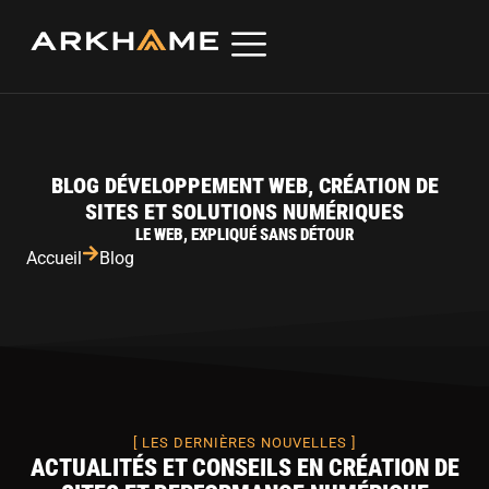
BLOG DÉVELOPPEMENT WEB, CRÉATION DE
SITES ET SOLUTIONS NUMÉRIQUES
LE WEB, EXPLIQUÉ SANS DÉTOUR
Accueil
Blog
[ LES DERNIÈRES NOUVELLES ]
ACTUALITÉS ET CONSEILS EN CRÉATION DE