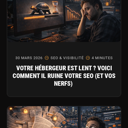
30 MARS 2026
SEO & VISIBILITÉ
4 MINUTES
VOTRE HÉBERGEUR EST LENT ? VOICI
COMMENT IL RUINE VOTRE SEO (ET VOS
NERFS)