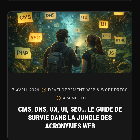
7 AVRIL 2026
DÉVELOPPEMENT WEB & WORDPRESS
4 MINUTES
CMS, DNS, UX, UI, SEO… LE GUIDE DE
SURVIE DANS LA JUNGLE DES
ACRONYMES WEB