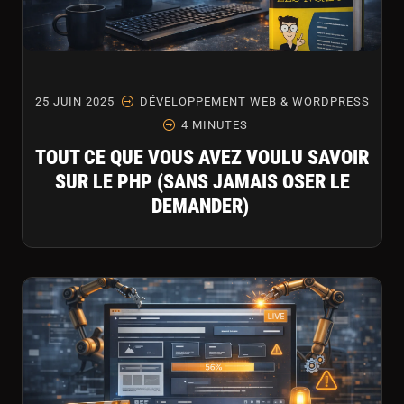
25 JUIN 2025
DÉVELOPPEMENT WEB & WORDPRESS
4 MINUTES
TOUT CE QUE VOUS AVEZ VOULU SAVOIR
SUR LE PHP (SANS JAMAIS OSER LE
DEMANDER)