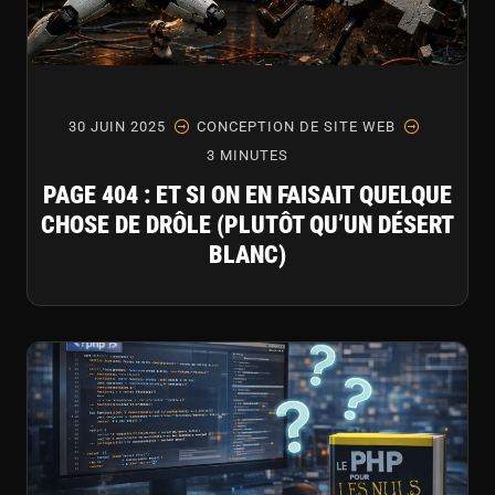
30 JUIN 2025
CONCEPTION DE SITE WEB
3 MINUTES
PAGE 404 : ET SI ON EN FAISAIT QUELQUE
CHOSE DE DRÔLE (PLUTÔT QU’UN DÉSERT
BLANC)