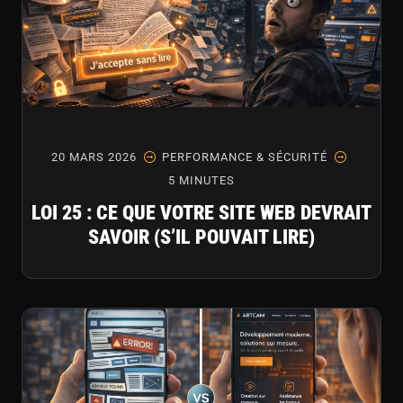
20 MARS 2026
PERFORMANCE & SÉCURITÉ
5 MINUTES
LOI 25 : CE QUE VOTRE SITE WEB DEVRAIT
SAVOIR (S’IL POUVAIT LIRE)