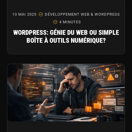
10 MAI 2025
DÉVELOPPEMENT WEB & WORDPRESS
4 MINUTES
WORDPRESS: GÉNIE DU WEB OU SIMPLE
BOÎTE À OUTILS NUMÉRIQUE?