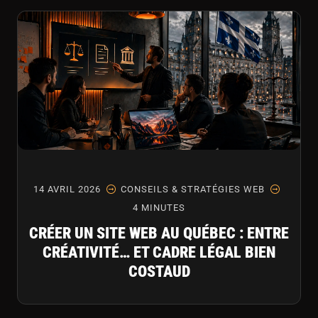
14 AVRIL 2026
CONSEILS & STRATÉGIES WEB
4 MINUTES
CRÉER UN SITE WEB AU QUÉBEC : ENTRE
CRÉATIVITÉ… ET CADRE LÉGAL BIEN
COSTAUD