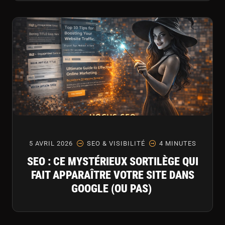
5 AVRIL 2026
SEO & VISIBILITÉ
4 MINUTES
SEO : CE MYSTÉRIEUX SORTILÈGE QUI
FAIT APPARAÎTRE VOTRE SITE DANS
GOOGLE (OU PAS)