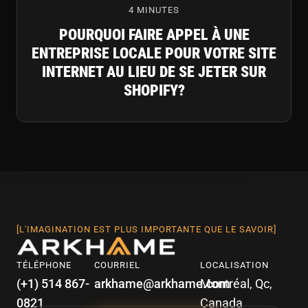
4 MINUTES
POURQUOI FAIRE APPEL À UNE
ENTREPRISE LOCALE POUR VOTRE SITE
INTERNET AU LIEU DE SE JETER SUR
SHOPIFY?
[L'IMAGINATION EST PLUS IMPORTANTE QUE LE SAVOIR]
TÉLÉPHONE
COURRIEL
LOCALISATION
(+1) 514 867-
arkhame@arkhame.com
Montréal, Qc,
0821
Canada