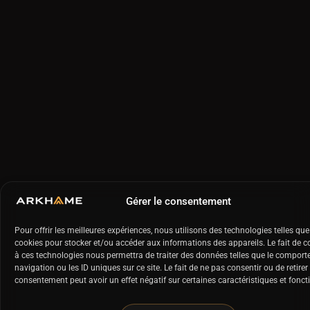
Gérer le consentement
Pour offrir les meilleures expériences, nous utilisons des technologies telles que
cookies pour stocker et/ou accéder aux informations des appareils. Le fait de c
à ces technologies nous permettra de traiter des données telles que le compor
navigation ou les ID uniques sur ce site. Le fait de ne pas consentir ou de retirer
consentement peut avoir un effet négatif sur certaines caractéristiques et fonct