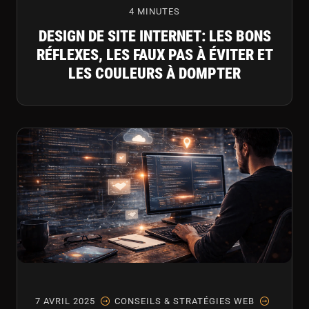
4 MINUTES
DESIGN DE SITE INTERNET: LES BONS
RÉFLEXES, LES FAUX PAS À ÉVITER ET
LES COULEURS À DOMPTER
7 AVRIL 2025
CONSEILS & STRATÉGIES WEB