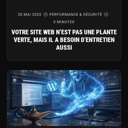
20 MAI 2025
PERFORMANCE & SÉCURITÉ
3 MINUTES
VOTRE SITE WEB N’EST PAS UNE PLANTE
VERTE, MAIS IL A BESOIN D’ENTRETIEN
AUSSI