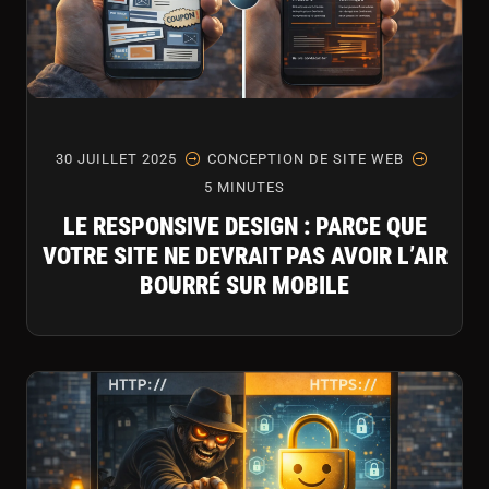
30 JUILLET 2025
CONCEPTION DE SITE WEB
5 MINUTES
LE RESPONSIVE DESIGN : PARCE QUE
VOTRE SITE NE DEVRAIT PAS AVOIR L’AIR
BOURRÉ SUR MOBILE