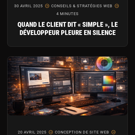
30 AVRIL 2025
CONSEILS & STRATÉGIES WEB
4 MINUTES
QUAND LE CLIENT DIT « SIMPLE », LE
DÉVELOPPEUR PLEURE EN SILENCE
20 AVRIL 2025
CONCEPTION DE SITE WEB