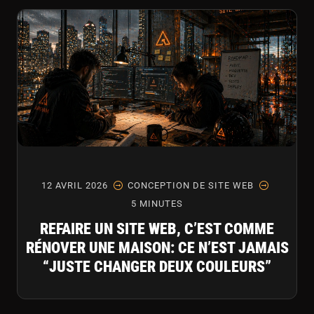
12 AVRIL 2026
CONCEPTION DE SITE WEB
5 MINUTES
REFAIRE UN SITE WEB, C’EST COMME
RÉNOVER UNE MAISON: CE N’EST JAMAIS
“JUSTE CHANGER DEUX COULEURS”