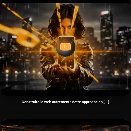
Construire le web autrement : notre approche en [...]