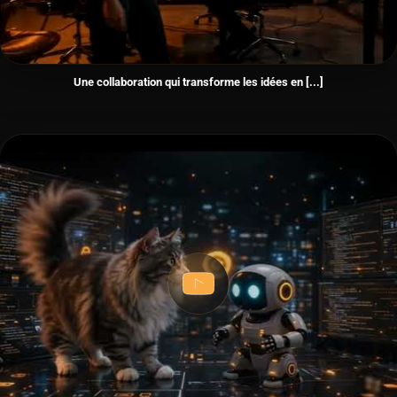
Une collaboration qui transforme les idées en [...]