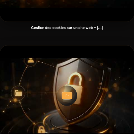
Gestion des cookies sur un site web – [...]