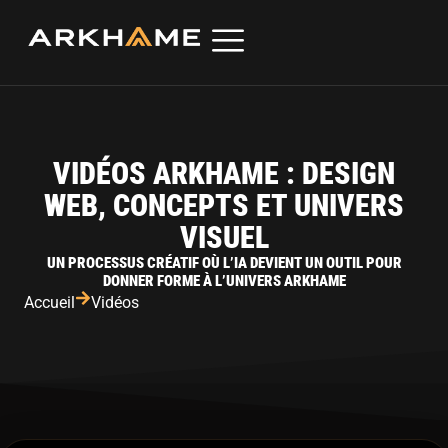
VIDÉOS ARKHAME : DESIGN
WEB, CONCEPTS ET UNIVERS
VISUEL
UN PROCESSUS CRÉATIF OÙ L’IA DEVIENT UN OUTIL POUR
DONNER FORME À L’UNIVERS ARKHAME
Accueil
Vidéos