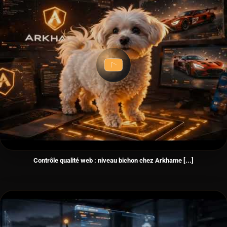
Contrôle qualité web : niveau bichon chez Arkhame [...]