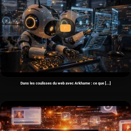
Dans les coulisses du web avec Arkhame : ce que [...]