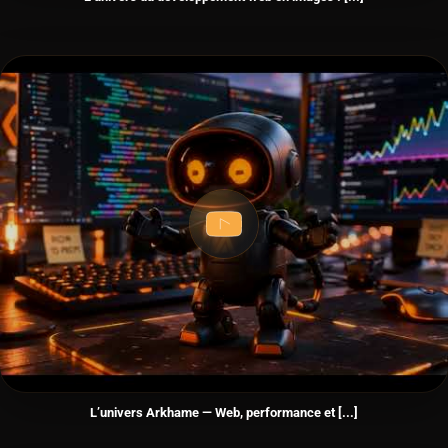
L’univers Arkhame — Web, performance et [...]