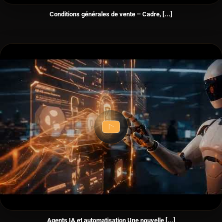
Conditions générales de vente – Cadre, [...]
Agents IA et automatisation Une nouvelle [...]