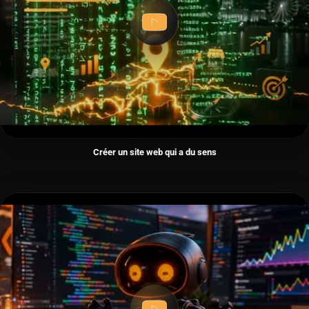
Créer un site web qui a du sens