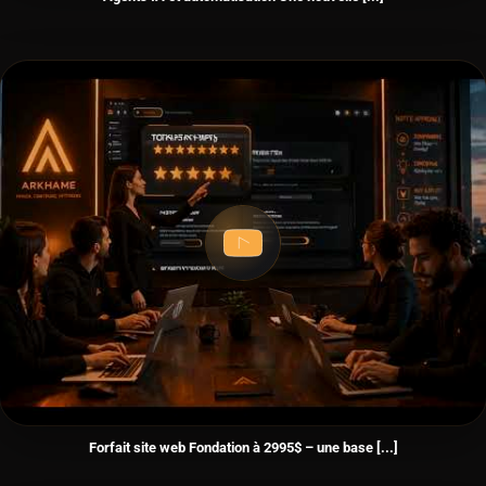
Forfait site web Fondation à 2995$ – une base [...]