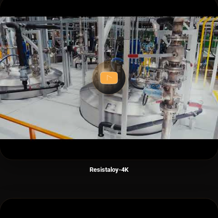
Resistaloy-4K