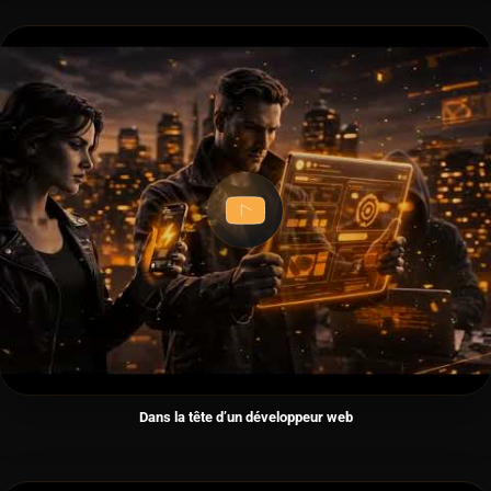
Dans la tête d’un développeur web