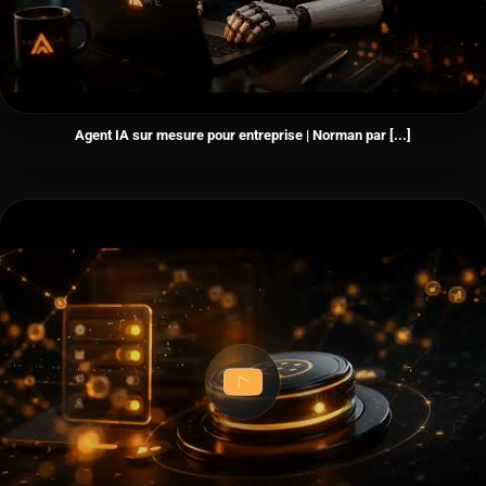
Agent IA sur mesure pour entreprise | Norman par [...]