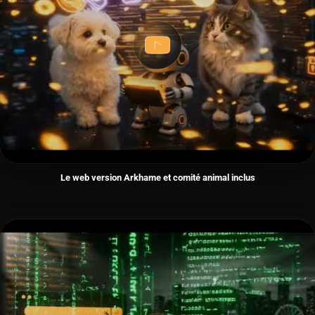
Le web version Arkhame et comité animal inclus