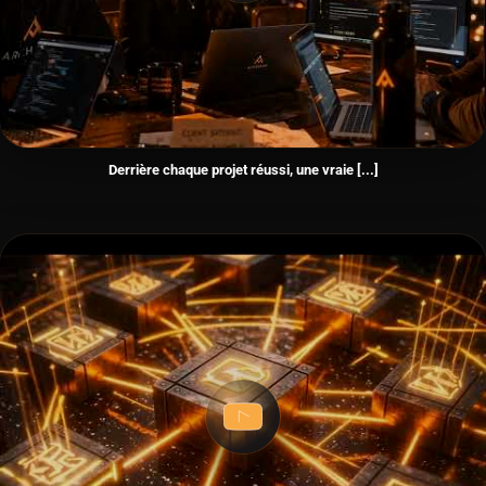
Derrière chaque projet réussi, une vraie [...]