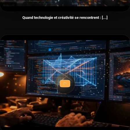
Quand technologie et créativité se rencontrent : [...]