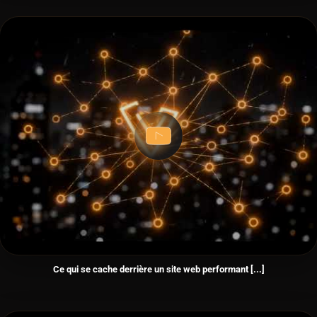
Ce qui se cache derrière un site web performant [...]