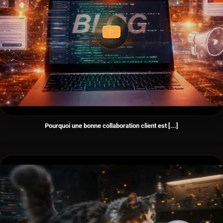
Pourquoi une bonne collaboration client est [...]