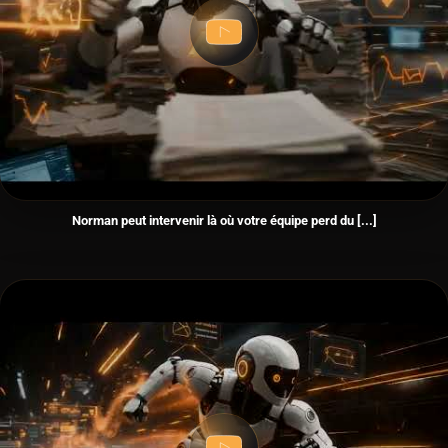
Norman peut intervenir là où votre équipe perd du [...]