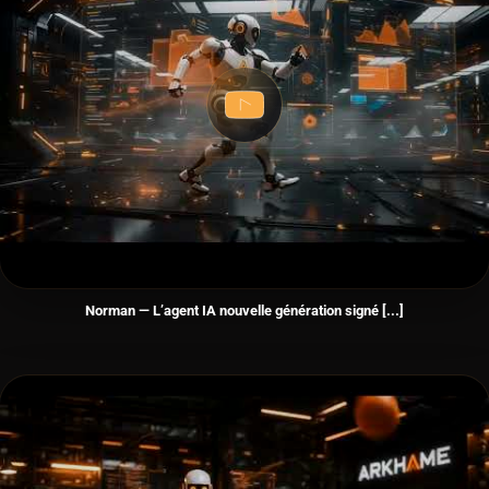
Norman — L’agent IA nouvelle génération signé [...]