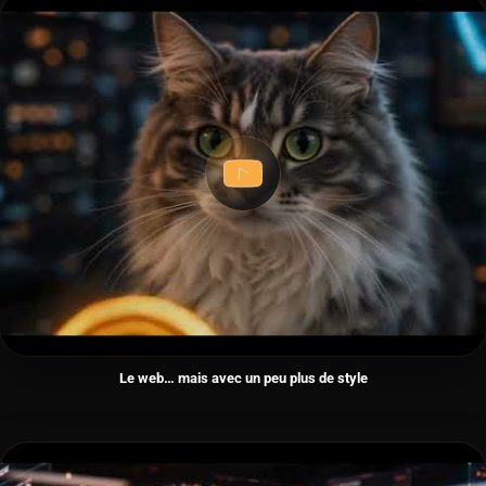
Le web… mais avec un peu plus de style