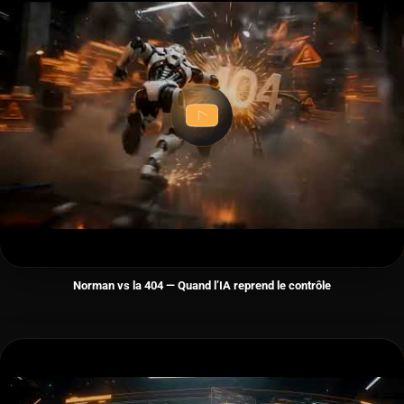
Norman vs la 404 — Quand l’IA reprend le contrôle