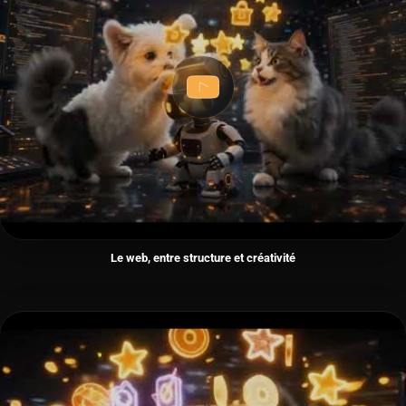
Le web, entre structure et créativité