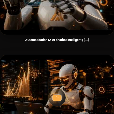
Automatisation IA et chatbot intelligent | [...]