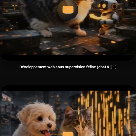
Développement web sous supervision féline (chat & [...]