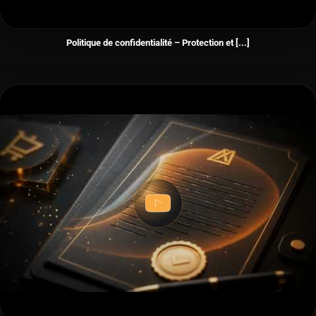
Politique de confidentialité – Protection et [...]