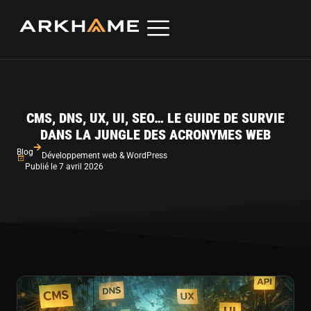
CMS, DNS, UX, UI, SEO… LE GUIDE DE SURVIE
DANS LA JUNGLE DES ACRONYMES WEB
Blog
Développement web & WordPress
Publié le 7 avril 2026