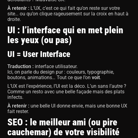
À retenir :
L’UX, c’est ce qui fait qu’on reste sur votre
site… ou qu’on clique rageusement sur la croix en haut à
droite.
UI : l’interface qui en met plein
les yeux (ou pas)
UI = User Interface
Traduction :
interface utilisateur.
Ici, on parle du design pur : couleurs, typographie,
boutons, animations… Tout ce que l’on
voit
.
L’UX est l’expérience, l’UI est la déco. L’un sans l’autre ?
Comme un resto avec une belle façade mais des plats
infects.
À retenir :
une belle UI donne envie, mais une bonne UX
fait rester.
SEO : le meilleur ami (ou pire
cauchemar) de votre visibilité