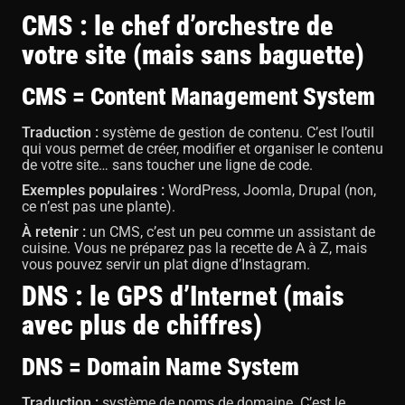
CMS : le chef d’orchestre de
votre site (mais sans baguette)
CMS = Content Management System
Traduction :
système de gestion de contenu. C’est l’outil
qui vous permet de créer, modifier et organiser le contenu
de votre site… sans toucher une ligne de code.
Exemples populaires :
WordPress, Joomla, Drupal (non,
ce n’est pas une plante).
À retenir :
un CMS, c’est un peu comme un assistant de
cuisine. Vous ne préparez pas la recette de A à Z, mais
vous pouvez servir un plat digne d’Instagram.
DNS : le GPS d’Internet (mais
avec plus de chiffres)
DNS = Domain Name System
Traduction :
système de noms de domaine. C’est le