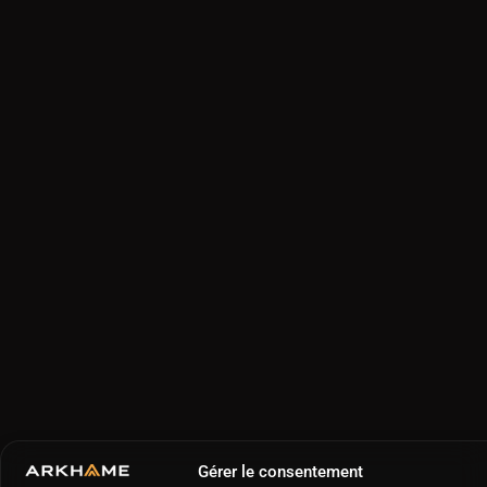
Gérer le consentement