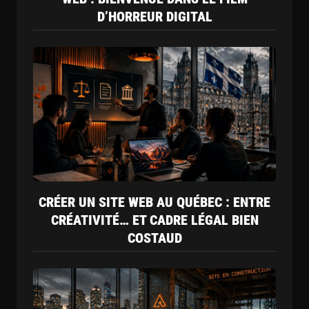
D’HORREUR DIGITAL
CRÉER UN SITE WEB AU QUÉBEC : ENTRE
CRÉATIVITÉ… ET CADRE LÉGAL BIEN
COSTAUD