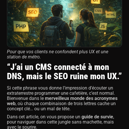
Pour que vos clients ne confondent plus UX et une
station de métro.
“J’ai un CMS connecté à mon
DNS, mais le SEO ruine mon UX.”
Si cette phrase vous donne l’impression d’écouter un
extraterrestre programmer une cafetière, c’est normal.
Bienvenue dans le
merveilleux monde des acronymes
web
, où chaque combinaison de trois lettres cache un
concept clé… ou un mal de tête.
Dans cet article, on vous propose un
guide de survie
,
pour naviguer dans cette jungle sans machette, mais
avec le sourire.