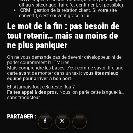
dit au visiteur quoi faire (et gentiment, si possible).
CRM
: gestion de la relation client. Si votre site
convertit, c’est souvent grâce à lui.
Le mot de la fin : pas besoin de
tout retenir… mais au moins de
ne plus paniquer
On ne vous demande pas de devenir développeur, ni de
parler couramment l’HTMLien.
Mais comprendre les bases, c’est comme savoir lire une
carte avant de monter dans un taxi :
vous êtes mieux
équipé pour arriver à bon port
.
Et si jamais tout cela reste flou ?
Faites appel à des pros.
Nous, on parle cette langue-là…
sans traducteur.
PARTAGER :