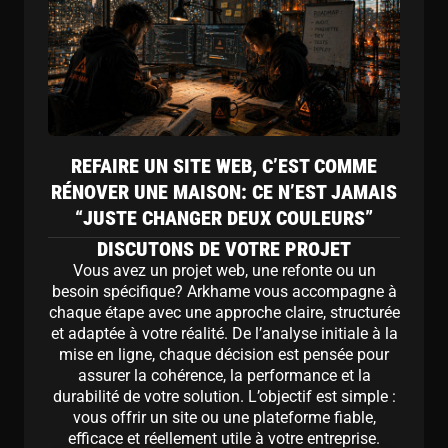
REFAIRE UN SITE WEB, C’EST COMME
RÉNOVER UNE MAISON: CE N’EST JAMAIS
“JUSTE CHANGER DEUX COULEURS”
DISCUTONS DE VOTRE PROJET
Vous avez un projet web, une refonte ou un
besoin spécifique? Arkhame vous accompagne à
chaque étape avec une approche claire, structurée
et adaptée à votre réalité. De l’analyse initiale à la
mise en ligne, chaque décision est pensée pour
assurer la cohérence, la performance et la
durabilité de votre solution. L’objectif est simple :
vous offrir un site ou une plateforme fiable,
efficace et réellement utile à votre entreprise.